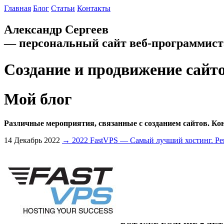
Главная
Блог
Статьи
Контакты
Александр Сергеев
— персональный сайт веб-программист
Создание и продвижение сайто
Мой блог
Различные мероприятия, связанные с созданием сайтов. Ко
14 Декабрь 2022
→ 2022 FastVPS — Самый лучший хостинг. Ре