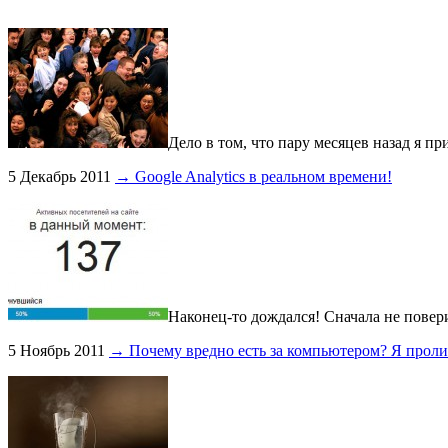
Дело в том, что пару месяцев назад я п
5 Декабрь 2011
→ Google Analytics в реальном времени!
Наконец-то дождался! Сначала не повер
5 Ноябрь 2011
→ Почему вредно есть за компьютером? Я пролил