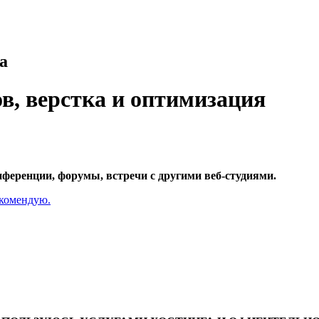
а
в, верстка и оптимизация
нференции, форумы, встречи с другими веб-студиями.
комендую.