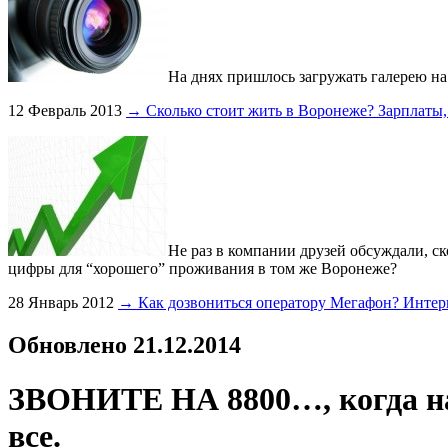
На днях пришлось загружать галерею на
12 Февраль 2013
→ Сколько стоит жить в Воронеже? Зарплаты, 
Не раз в компании друзей обсуждали, с
цифры для “хорошего” проживания в том же Воронеже?
28 Январь 2012
→ Как дозвониться оператору Мегафон? Интер
Обновлено 21.12.2014
ЗВОНИТЕ НА 8800…, когда на
все.