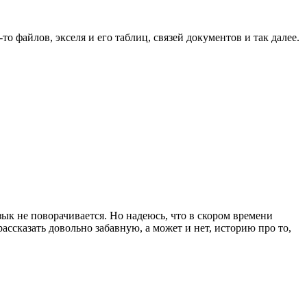
о файлов, экселя и его таблиц, связей документов и так далее.
зык не поворачивается. Но надеюсь, что в скором времени
ассказать довольно забавную, а может и нет, историю про то,