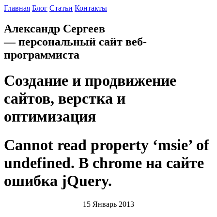
Главная
Блог
Статьи
Контакты
Александр Сергеев
— персональный сайт веб-
программиста
Создание и продвижение
сайтов, верстка и
оптимизация
Cannot read property ‘msie’ of
undefined. В chrome на сайте
ошибка jQuery.
15 Январь 2013